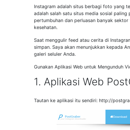
Instagram adalah situs berbagi foto yang te
adalah salah satu situs media sosial paling 
pertumbuhan dan perluasan banyak sektor t
kesehatan.
Saat menggulir feed atau cerita di Insta
simpan. Saya akan menunjukkan kepada An
galeri seluler Anda.
Gunakan Aplikasi Web untuk Mengunduh V
1. Aplikasi Web Pos
Tautan ke aplikasi itu sendiri: http://postgr