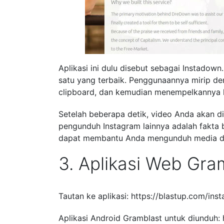
Aplikasi ini dulu disebut sebagai Instadown.
satu yang terbaik. Penggunaannya mirip de
clipboard, dan kemudian menempelkannya 
Setelah beberapa detik, video Anda akan di
pengunduh Instagram lainnya adalah fakta 
dapat membantu Anda mengunduh media dari
3. Aplikasi Web Gra
Tautan ke aplikasi: https://blastup.com/in
Aplikasi Android Gramblast untuk diunduh: