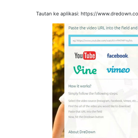
Tautan ke aplikasi: https://www.dredown.c