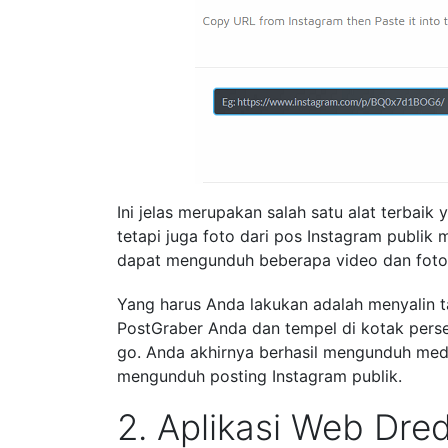
Ini jelas merupakan salah satu alat terba
tetapi juga foto dari pos Instagram publik 
dapat mengunduh beberapa video dan foto 
Yang harus Anda lakukan adalah menyalin t
PostGraber Anda dan tempel di kotak perseg
go. Anda akhirnya berhasil mengunduh medi
mengunduh posting Instagram publik.
2. Aplikasi Web Dr