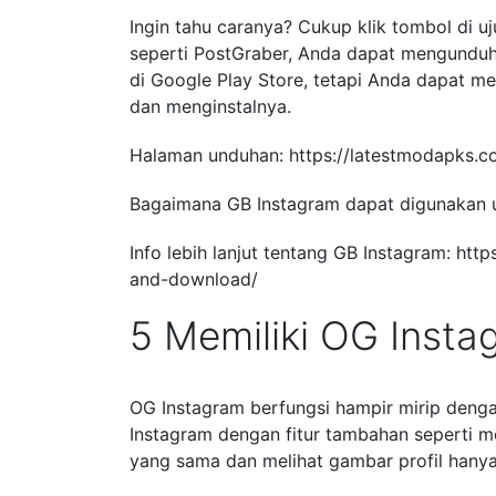
Ingin tahu caranya? Cukup klik tombol di uj
seperti PostGraber, Anda dapat mengunduh
di Google Play Store, tetapi Anda dapat 
dan menginstalnya.
Halaman unduhan: https://latestmodapks.
Bagaimana GB Instagram dapat digunakan 
Info lebih lanjut tentang GB Instagram: ht
and-download/
5 Memiliki OG Insta
OG Instagram berfungsi hampir mirip dengan
Instagram dengan fitur tambahan seperti
yang sama dan melihat gambar profil hany