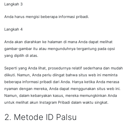
Langkah 3
Anda harus mengisi beberapa informasi pribadi.
Langkah 4
Anda akan diarahkan ke halaman di mana Anda dapat melihat
gambar-gambar itu atau mengunduhnya tergantung pada opsi
yang dipilih di atas.
Seperti yang Anda lihat, prosedurnya relatif sederhana dan mudah
diikuti. Namun, Anda perlu diingat bahwa situs web ini meminta
beberapa informasi pribadi dari Anda. Hanya ketika Anda merasa
nyaman dengan mereka, Anda dapat menggunakan situs web ini.
Namun, dalam kebanyakan kasus, mereka memungkinkan Anda
untuk melihat akun Instagram Pribadi dalam waktu singkat.
2. Metode ID Palsu