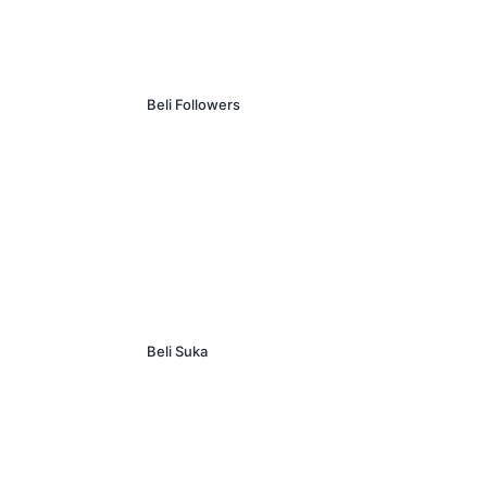
Beli Followers
Beli Suka