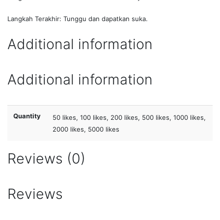
Langkah Terakhir: Tunggu dan dapatkan suka.
Additional information
Additional information
Quantity
50 likes, 100 likes, 200 likes, 500 likes, 1000 likes,
2000 likes, 5000 likes
Reviews (0)
Reviews