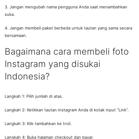
3. Jangan mengubah nama pengguna Anda saat menambahkan
suka.
4. Jangan membeli paket berbeda untuk tautan yang sama secara
bersamaan.
Bagaimana cara membeli foto
Instagram yang disukai
Indonesia?
Langkah 1: Pilih jumlah di atas.
Langkah 2: Ketikkan tautan instagram Anda di kotak input “Link”.
Langkah 3: Klik tambahkan ke troli.
Langkah 4: Buka halaman checkout dan bayar.