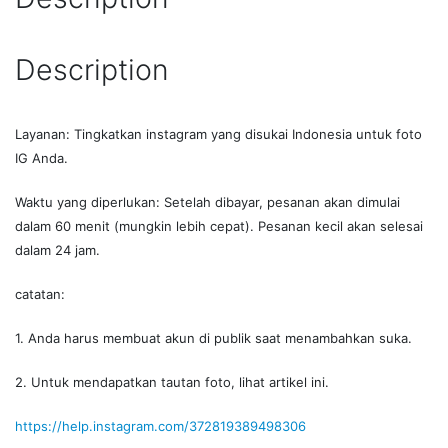
Description
Layanan: Tingkatkan instagram yang disukai Indonesia untuk foto
IG Anda.
Waktu yang diperlukan: Setelah dibayar, pesanan akan dimulai
dalam 60 menit (mungkin lebih cepat). Pesanan kecil akan selesai
dalam 24 jam.
catatan:
1. Anda harus membuat akun di publik saat menambahkan suka.
2. Untuk mendapatkan tautan foto, lihat artikel ini.
https://help.instagram.com/372819389498306