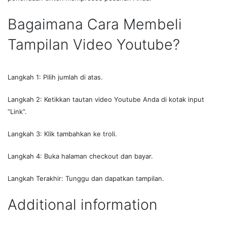
Bagaimana Cara Membeli
Tampilan Video Youtube?
Langkah 1: Pilih jumlah di atas.
Langkah 2: Ketikkan tautan video Youtube Anda di kotak input
“Link”.
Langkah 3: Klik tambahkan ke troli.
Langkah 4: Buka halaman checkout dan bayar.
Langkah Terakhir: Tunggu dan dapatkan tampilan.
Additional information