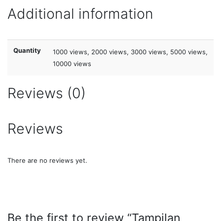
Additional information
Quantity
1000 views, 2000 views, 3000 views, 5000 views,
10000 views
Reviews (0)
Reviews
There are no reviews yet.
Be the first to review “Tampilan