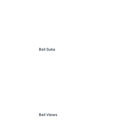
Beli Suka
Beli Views