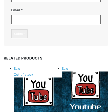
Email
*
RELATED PRODUCTS
Sale
Sale
Out of stock