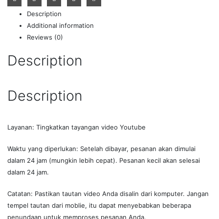
Description
Additional information
Reviews (0)
Description
Description
Layanan: Tingkatkan tayangan video Youtube
Waktu yang diperlukan: Setelah dibayar, pesanan akan dimulai
dalam 24 jam (mungkin lebih cepat). Pesanan kecil akan selesai
dalam 24 jam.
Catatan: Pastikan tautan video Anda disalin dari komputer. Jangan
tempel tautan dari moblie, itu dapat menyebabkan beberapa
penundaan untuk memproses pesanan Anda.