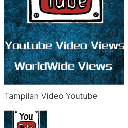
Tampilan Video Youtube